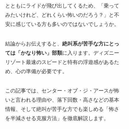
とともにライドが飛び出してくるため、「乗って
みたいけれど、どれくらい怖いのだろう？」と不
安に感じている方も多いのではないでしょうか。
結論からお伝えすると、
絶叫系が苦手な方にとっ
ては「かなり怖い」部類
に入ります。ディズニー
リゾート最速のスピードと特有の浮遊感があるた
め、心の準備が必要です。
この記事では、センター・オブ・ジ・アースが怖
いと言われる理由や、落下回数・高さなどの基本
情報、そして絶叫が苦手な方でも楽しめる「怖さ
を半減させる克服方法」を徹底解説します。