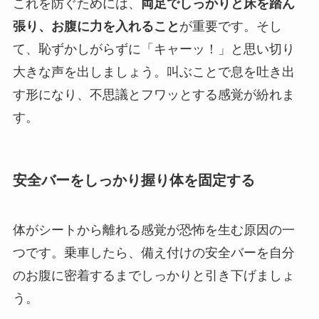
これを防ぐためには、
両足でしっかりと床を踏ん
張り、お腹に力を入れること
が重要です。そし
て、恥ずかしがらずに「キャーッ！」と思い切り
大きな声を出しましょう。叫ぶことで息を吐き出
す形になり、不思議とフワッとする感覚が紛れま
す。
安全バーをしっかり握り体を固定する
体がシートから離れる感覚が恐怖を生む原因の一
つです。乗車したら、備え付けの安全バーを自分
のお腹に密着するまでしっかりと引き下げましょ
う。