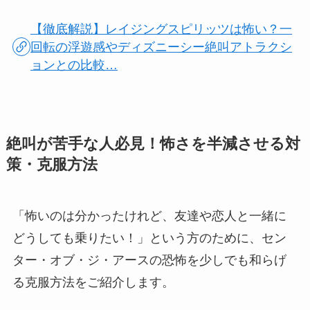
【徹底解説】レイジングスピリッツは怖い？一
回転の浮遊感やディズニーシー絶叫アトラクシ
ョンとの比較…
絶叫が苦手な人必見！怖さを半減させる対
策・克服方法
「怖いのは分かったけれど、友達や恋人と一緒に
どうしても乗りたい！」という方のために、セン
ター・オブ・ジ・アースの恐怖を少しでも和らげ
る克服方法をご紹介します。