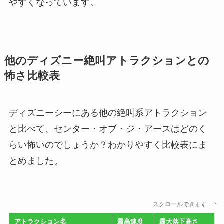
やすくなっています。
他のディズニー絶叫アトラクションとの
怖さ比較表
ディズニーシーにある他の絶叫系アトラクション
と比べて、センター・オブ・ジ・アースはどのく
らい怖いのでしょうか？わかりやすく比較表にま
とめました。
スクロールできます
アトラクション名
最高速度
最大落下高さ