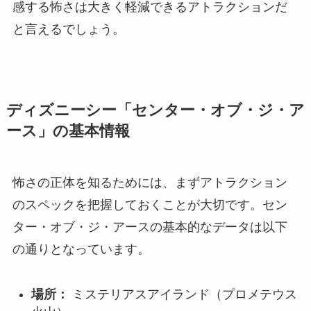
感する怖さは大きく軽減できるアトラクションだ
と言えるでしょう。
ディズニーシー「センター・オブ・ジ・ア
ース」の基本情報
怖さの正体を知るためには、まずアトラクション
のスペックを把握しておくことが大切です。セン
ター・オブ・ジ・アースの基本的なデータは以下
の通りとなっています。
場所：
ミステリアスアイランド（プロメテウス