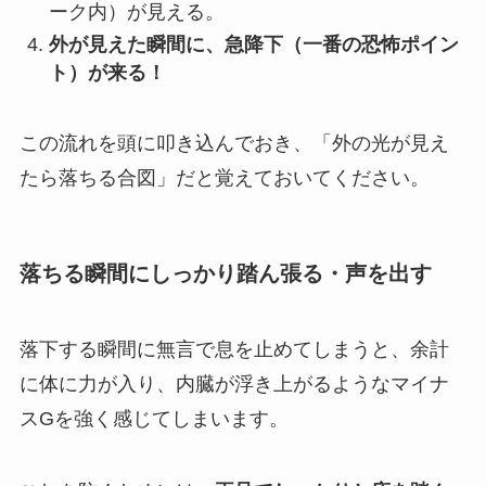
ーク内）が見える。
外が見えた瞬間に、急降下（一番の恐怖ポイン
ト）が来る！
この流れを頭に叩き込んでおき、「外の光が見え
たら落ちる合図」だと覚えておいてください。
落ちる瞬間にしっかり踏ん張る・声を出す
落下する瞬間に無言で息を止めてしまうと、余計
に体に力が入り、内臓が浮き上がるようなマイナ
スGを強く感じてしまいます。