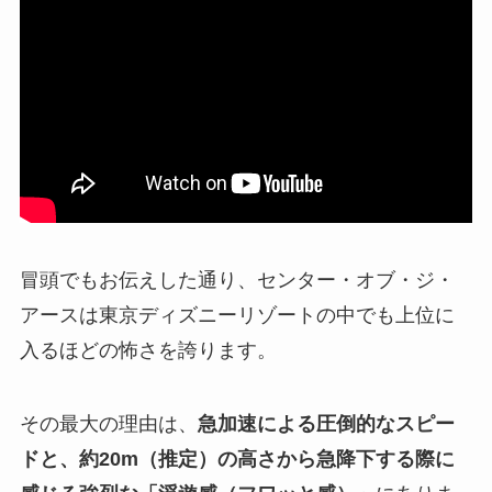
冒頭でもお伝えした通り、センター・オブ・ジ・
アースは東京ディズニーリゾートの中でも上位に
入るほどの怖さを誇ります。
その最大の理由は、
急加速による圧倒的なスピー
ドと、約20m（推定）の高さから急降下する際に