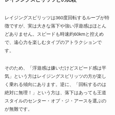
レイジングスピリッツは360度回転するループが特
徴ですが、実は大きな落下や強い浮遊感はほとん
どありません。スピードも時速約60kmと控えめ
で、遠心力を楽しむタイプのアトラクションで
す。
そのため、「浮遊感は嫌いだけどスピード感は平
気」という方はレイジングスピリッツの方が楽し
く乗れる傾向にあります。逆に、「回転するのは
絶対に無理！」という方は、落下はあっても王道
スタイルのセンター・オブ・ジ・アースを選ぶの
が無難です。