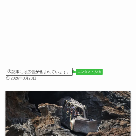
記事には広告が含まれています。
エンタメ・人物
2026年3月23日