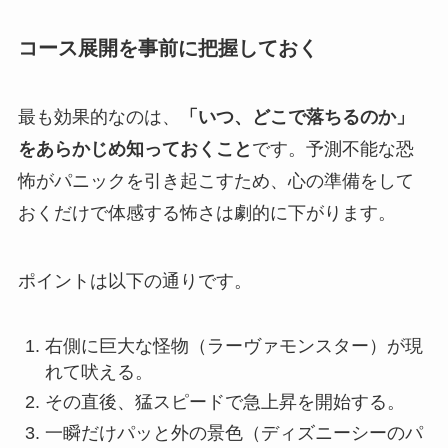
コース展開を事前に把握しておく
最も効果的なのは、
「いつ、どこで落ちるのか」
をあらかじめ知っておくこと
です。予測不能な恐
怖がパニックを引き起こすため、心の準備をして
おくだけで体感する怖さは劇的に下がります。
ポイントは以下の通りです。
右側に巨大な怪物（ラーヴァモンスター）が現
れて吠える。
その直後、猛スピードで急上昇を開始する。
一瞬だけパッと外の景色（ディズニーシーのパ