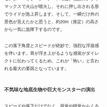
マックスで火山が噴火し、それに押し出される形
でライドが急上昇します。そして、一瞬だけ外の
景色が見えたかと思うと、約20m（推定）の高さ
から一気に急降下するのです。
この落下角度とスピードが絶妙で、強烈な浮遊感
を伴います。胃が浮き上がるような感覚がダイレ
クトに伝わってくるため、これが「怖い」と言わ
れる最大の要因となっています。
不気味な地底生物や巨大モンスターの演出
スピードや落下だけでなく、視覚や聴覚からくる