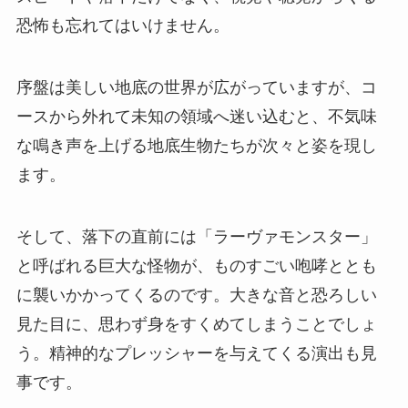
恐怖も忘れてはいけません。
序盤は美しい地底の世界が広がっていますが、コ
ースから外れて未知の領域へ迷い込むと、不気味
な鳴き声を上げる地底生物たちが次々と姿を現し
ます。
そして、落下の直前には「ラーヴァモンスター」
と呼ばれる巨大な怪物が、ものすごい咆哮ととも
に襲いかかってくるのです。大きな音と恐ろしい
見た目に、思わず身をすくめてしまうことでしょ
う。精神的なプレッシャーを与えてくる演出も見
事です。