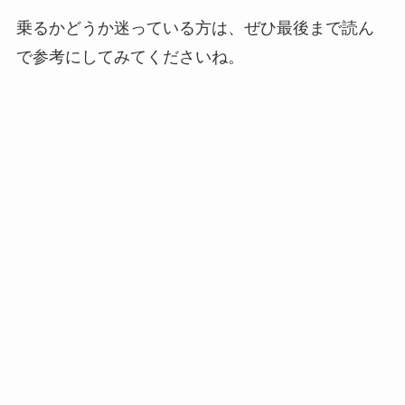
乗るかどうか迷っている方は、ぜひ最後まで読ん
で参考にしてみてくださいね。