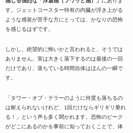
感じる強烈な「浮遊感（フワッと感）」
にありま
す。ジェットコースター特有の内臓が浮き上がる
ような感覚が苦手な方にとっては、かなりの恐怖
を感じるはずです。
しかし、絶望的に怖いかと言われると、そうでは
ありません。実は大きく落下するのは最後の一回
だけであり、落ちている時間自体はほんの一瞬で
す。
「タワー・オブ・テラーのように何度も落ちるの
は耐えられないけれど、1回だけならギリギリ乗れ
る！」という声も多く聞かれます。恐怖のピーク
がどこにあるのかを事前に知っておくことで、体