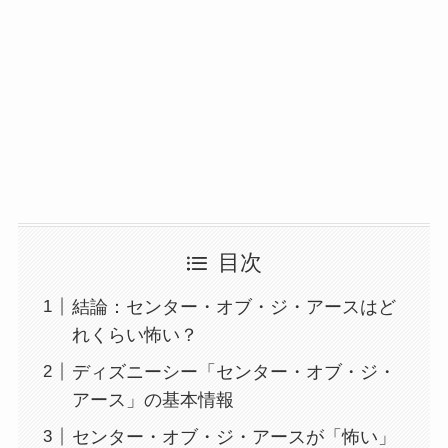
目次
結論：センター・オブ・ジ・アースはど
れくらい怖い？
ディズニーシー「センター・オブ・ジ・
アース」の基本情報
センター・オブ・ジ・アースが「怖い」