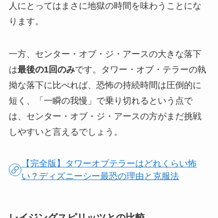
人にとってはまさに地獄の時間を味わうことにな
ります。
一方、センター・オブ・ジ・アースの大きな落下
は
最後の1回のみ
です。タワー・オブ・テラーの執
拗な落下に比べれば、恐怖の持続時間は圧倒的に
短く、「一瞬の我慢」で乗り切れるという点で
は、センター・オブ・ジ・アースの方がまだ挑戦
しやすいと言えるでしょう。
【完全版】タワーオブテラーはどれくらい怖
い？ディズニーシー最恐の理由と克服法
レイジングスピリッツとの比較