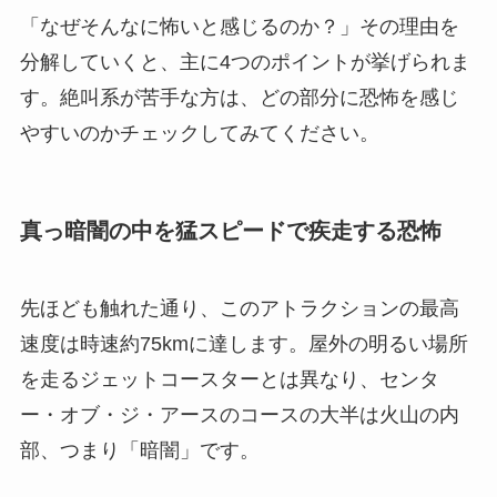
「なぜそんなに怖いと感じるのか？」その理由を
分解していくと、主に4つのポイントが挙げられま
す。絶叫系が苦手な方は、どの部分に恐怖を感じ
やすいのかチェックしてみてください。
真っ暗闇の中を猛スピードで疾走する恐怖
先ほども触れた通り、このアトラクションの最高
速度は時速約75kmに達します。屋外の明るい場所
を走るジェットコースターとは異なり、センタ
ー・オブ・ジ・アースのコースの大半は火山の内
部、つまり「暗闇」です。