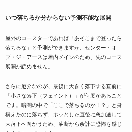
いつ落ちるか分からない予測不能な展開
屋外のコースターであれば「あそこまで登ったら
落ちるな」と予測ができますが、センター・オ
ブ・ジ・アースは屋内メインのため、先のコース
展開が読めません。
さらに厄介なのが、最後に大きく落下する直前に
「小さな落下（フェイント）」が何度かあること
です。暗闇の中で「ここで落ちるのか！？」と身
構えたのに落ちず、ホッとした直後に急加速して
大落下へ向かうため、油断から余計に恐怖を感じ