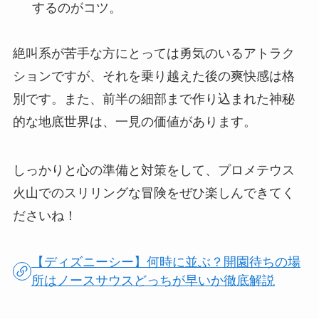
するのがコツ。
絶叫系が苦手な方にとっては勇気のいるアトラク
ションですが、それを乗り越えた後の爽快感は格
別です。また、前半の細部まで作り込まれた神秘
的な地底世界は、一見の価値があります。
しっかりと心の準備と対策をして、プロメテウス
火山でのスリリングな冒険をぜひ楽しんできてく
ださいね！
【ディズニーシー】何時に並ぶ？開園待ちの場
所はノースサウスどっちが早いか徹底解説