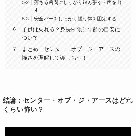
落ちる瞬間にしっかり踏ん張る・声を出
す
安全バーをしっかり握り体を固定する
子供は乗れる？身長制限と年齢の目安に
ついて
まとめ：センター・オブ・ジ・アースの
怖さを理解して楽しもう！
結論：センター・オブ・ジ・アースはどれ
くらい怖い？