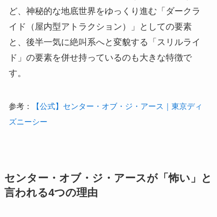
ど、神秘的な地底世界をゆっくり進む「ダークラ
イド（屋内型アトラクション）」としての要素
と、後半一気に絶叫系へと変貌する「スリルライ
ド」の要素を併せ持っているのも大きな特徴で
す。
参考：
【公式】センター・オブ・ジ・アース｜東京ディ
ズニーシー
センター・オブ・ジ・アースが「怖い」と
言われる4つの理由