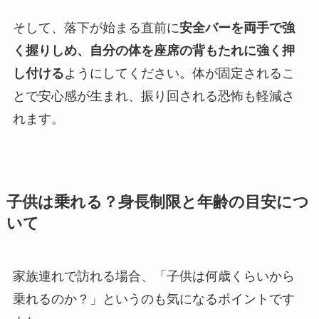
そして、落下が始まる直前に
安全バーを両手で強
く握りしめ、自分の体を座席の背もたれに強く押
し付ける
ようにしてください。体が固定されるこ
とで安心感が生まれ、振り回される恐怖も軽減さ
れます。
子供は乗れる？身長制限と年齢の目安につ
いて
家族連れで訪れる場合、「子供は何歳くらいから
乗れるのか？」というのも気になるポイントです