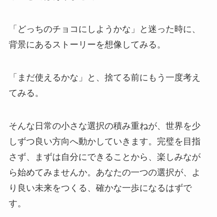
「どっちのチョコにしようかな」と迷った時に、
背景にあるストーリーを想像してみる。
「まだ使えるかな」と、捨てる前にもう一度考え
てみる。
そんな日常の小さな選択の積み重ねが、世界を少
しずつ良い方向へ動かしていきます。完璧を目指
さず、まずは自分にできることから、楽しみなが
ら始めてみませんか。あなたの一つの選択が、よ
り良い未来をつくる、確かな一歩になるはずで
す。