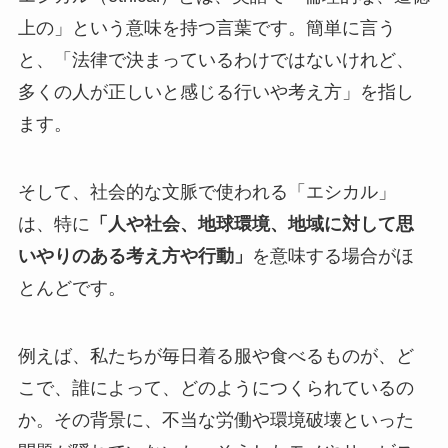
上の」という意味を持つ言葉です。簡単に言う
と、「法律で決まっているわけではないけれど、
多くの人が正しいと感じる行いや考え方」を指し
ます。
そして、社会的な文脈で使われる「エシカル」
は、特に
「人や社会、地球環境、地域に対して思
いやりのある考え方や行動」
を意味する場合がほ
とんどです。
例えば、私たちが毎日着る服や食べるものが、ど
こで、誰によって、どのようにつくられているの
か。その背景に、不当な労働や環境破壊といった