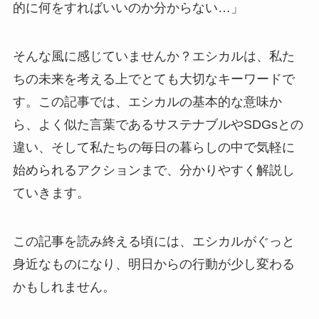
的に何をすればいいのか分からない…」
そんな風に感じていませんか？エシカルは、私た
ちの未来を考える上でとても大切なキーワードで
す。この記事では、エシカルの基本的な意味か
ら、よく似た言葉であるサステナブルやSDGsとの
違い、そして私たちの毎日の暮らしの中で気軽に
始められるアクションまで、分かりやすく解説し
ていきます。
この記事を読み終える頃には、エシカルがぐっと
身近なものになり、明日からの行動が少し変わる
かもしれません。