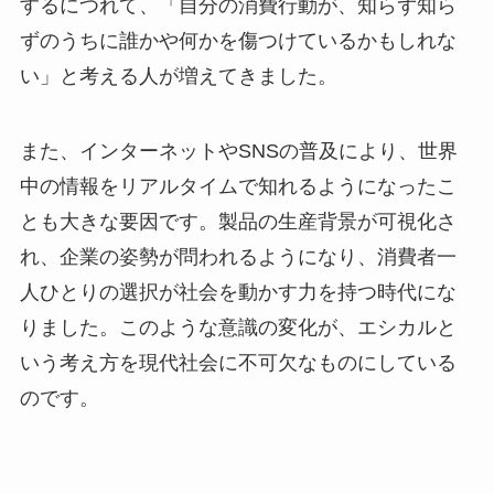
するにつれて、「自分の消費行動が、知らず知ら
ずのうちに誰かや何かを傷つけているかもしれな
い」と考える人が増えてきました。
また、インターネットやSNSの普及により、世界
中の情報をリアルタイムで知れるようになったこ
とも大きな要因です。製品の生産背景が可視化さ
れ、企業の姿勢が問われるようになり、消費者一
人ひとりの選択が社会を動かす力を持つ時代にな
りました。このような意識の変化が、エシカルと
いう考え方を現代社会に不可欠なものにしている
のです。