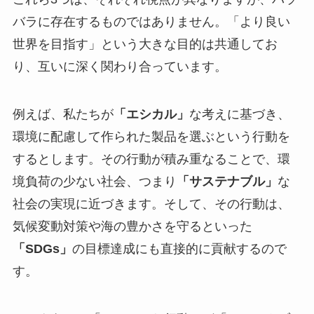
バラに存在するものではありません。「より良い
世界を目指す」という大きな目的は共通してお
り、互いに深く関わり合っています。
例えば、私たちが
「エシカル」
な考えに基づき、
環境に配慮して作られた製品を選ぶという行動を
するとします。その行動が積み重なることで、環
境負荷の少ない社会、つまり
「サステナブル」
な
社会の実現に近づきます。そして、その行動は、
気候変動対策や海の豊かさを守るといった
「SDGs」
の目標達成にも直接的に貢献するので
す。