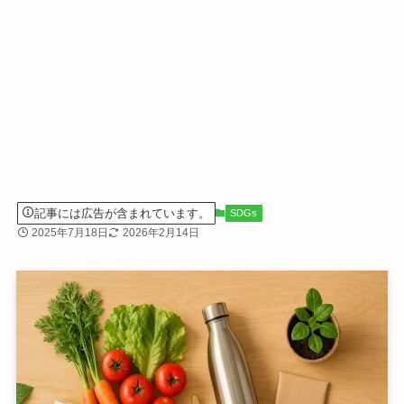
記事には広告が含まれています。
SDGs
2025年7月18日
2026年2月14日