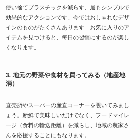
使い捨てプラスチックを減らす、最もシンプルで
効果的なアクションです。今ではおしゃれなデザ
インのものがたくさんあります。お気に入りのア
イテムを見つけると、毎日の習慣にするのが楽し
くなります。
3. 地元の野菜や食材を買ってみる（地産地
消）
直売所やスーパーの産直コーナーを覗いてみまし
ょう。新鮮で美味しいだけでなく、フードマイレ
ージ（食料の輸送距離）を減らし、地域の農家さ
んを応援することにもなります。