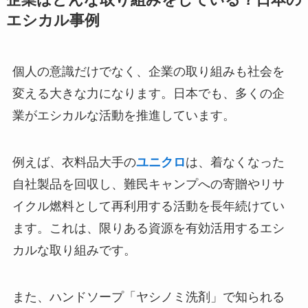
エシカル事例
個人の意識だけでなく、企業の取り組みも社会を
変える大きな力になります。日本でも、多くの企
業がエシカルな活動を推進しています。
例えば、衣料品大手の
ユニクロ
は、着なくなった
自社製品を回収し、難民キャンプへの寄贈やリサ
イクル燃料として再利用する活動を長年続けてい
ます。これは、限りある資源を有効活用するエシ
カルな取り組みです。
また、ハンドソープ「ヤシノミ洗剤」で知られる