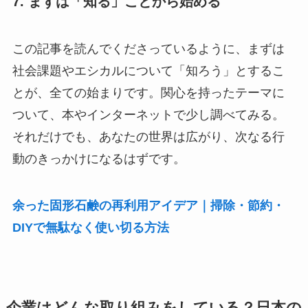
7. まずは「知る」ことから始める
この記事を読んでくださっているように、まずは
社会課題やエシカルについて「知ろう」とするこ
とが、全ての始まりです。関心を持ったテーマに
ついて、本やインターネットで少し調べてみる。
それだけでも、あなたの世界は広がり、次なる行
動のきっかけになるはずです。
余った固形石鹸の再利用アイデア｜掃除・節約・
DIYで無駄なく使い切る方法
企業はどんな取り組みをしている？日本の