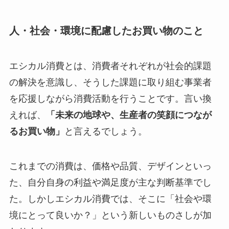
人・社会・環境に配慮したお買い物のこと
エシカル消費とは、消費者それぞれが社会的課題
の解決を意識し、そうした課題に取り組む事業者
を応援しながら消費活動を行うことです。言い換
えれば、
「未来の地球や、生産者の笑顔につなが
るお買い物」
と言えるでしょう。
これまでの消費は、価格や品質、デザインといっ
た、自分自身の利益や満足度が主な判断基準でし
た。しかしエシカル消費では、そこに「社会や環
境にとって良いか？」という新しいものさしが加