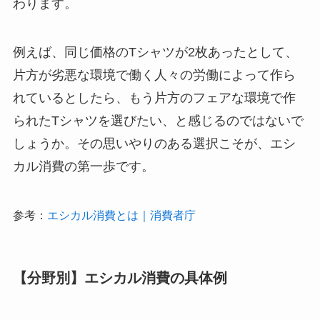
わります。
例えば、同じ価格のTシャツが2枚あったとして、
片方が劣悪な環境で働く人々の労働によって作ら
れているとしたら、もう片方のフェアな環境で作
られたTシャツを選びたい、と感じるのではないで
しょうか。その思いやりのある選択こそが、エシ
カル消費の第一歩です。
参考：
エシカル消費とは｜消費者庁
【分野別】エシカル消費の具体例