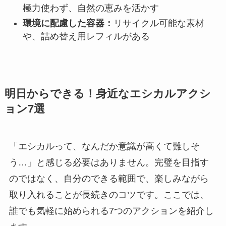
極力使わず、自然の恵みを活かす
環境に配慮した容器：
リサイクル可能な素材
や、詰め替え用レフィルがある
明日からできる！身近なエシカルアクシ
ョン7選
「エシカルって、なんだか意識が高くて難しそ
う…」と感じる必要はありません。完璧を目指す
のではなく、自分のできる範囲で、楽しみながら
取り入れることが長続きのコツです。ここでは、
誰でも気軽に始められる7つのアクションを紹介し