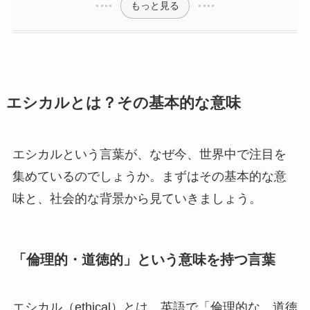
もっと見る
エシカルとは？その基本的な意味
エシカルという言葉が、なぜ今、世界中で注目を
集めているのでしょうか。まずはその基本的な意
味と、社会的な背景から見ていきましょう。
「倫理的・道徳的」という意味を持つ言葉
エシカル（ethical）とは、英語で「倫理的な、道徳