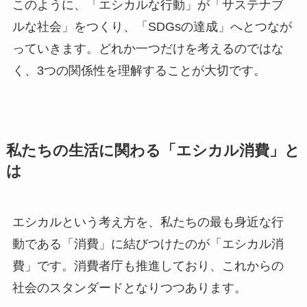
このように、「エシカルな行動」が「サステナブ
ルな社会」をつくり、「SDGsの達成」へとつなが
っていきます。どれか一つだけを考えるのではな
く、3つの関係性を理解することが大切です。
私たちの生活に関わる「エシカル消費」と
は
エシカルという考え方を、私たちの最も身近な行
動である「消費」に結びつけたのが「エシカル消
費」です。消費者庁も推進しており、これからの
社会のスタンダードとなりつつあります。