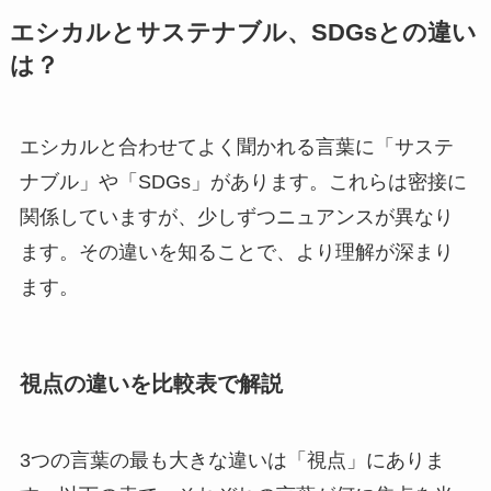
エシカルとサステナブル、SDGsとの違い
は？
エシカルと合わせてよく聞かれる言葉に「サステ
ナブル」や「SDGs」があります。これらは密接に
関係していますが、少しずつニュアンスが異なり
ます。その違いを知ることで、より理解が深まり
ます。
視点の違いを比較表で解説
3つの言葉の最も大きな違いは「視点」にありま