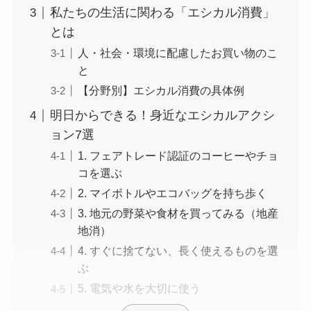
私たちの生活に関わる「エシカル消費」
とは
人・社会・環境に配慮したお買い物のこ
と
【分野別】エシカル消費の具体例
明日からできる！身近なエシカルアクシ
ョン7選
1. フェアトレード認証のコーヒーやチョ
コを選ぶ
2. マイボトルやエコバッグを持ち歩く
3. 地元の野菜や食材を買ってみる（地産
地消）
4. すぐに捨てない、長く使えるものを選
ぶ
5. 電気や水を大切に使う