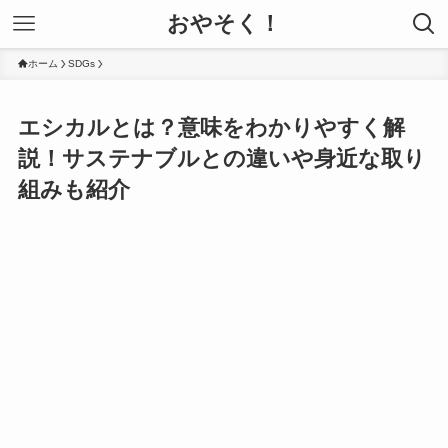
おやそく！
ホーム
SDGs
エシカルとは？意味をわかりやすく解
説！サステナブルとの違いや身近な取り
組みも紹介