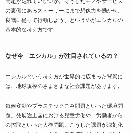
問題が隠れていないか。そうしたモノやサービス
の裏側にあるストーリーにまで想像力を働かせ、
良識に従って行動しよう、というのがエシカルの
基本的な考え方です。
なぜ今「エシカル」が注目されているの？
エシカルという考え方が世界的に広まった背景に
は、地球規模のさまざまな社会課題があります。
気候変動やプラスチックごみ問題といった環境問
題。発展途上国における児童労働や、労働者から
の搾取といった人権問題。こうした課題が深刻化