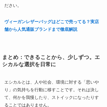
ださい。
ヴィーガンレザーバッグはどこで売ってる？実店
舗から人気通販ブランドまで徹底解説
まとめ：できることから、少しずつ。エ
シカルな選択を日常に
エシカルとは、人や社会、環境に対する「思いや
り」の気持ちを行動に移すことです。それは決し
て、何かを我慢したり、ストイックになったりす
ることではありません。