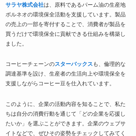
サラヤ株式会社
は、原料であるパーム油の生産地
ボルネオの環境保全活動を支援しています。製品
の売上の一部を寄付することで、消費者が製品を
買うだけで環境保全に貢献できる仕組みを構築し
ました。
コーヒーチェーンの
スターバックス
も、倫理的な
調達基準を設け、生産者の生活向上や環境保全を
支援しながらコーヒー豆を仕入れています。
このように、企業の活動内容を知ることで、私た
ちは自分の消費行動を通じて「どの企業を応援し
たいか」を選ぶことができます。企業のウェブサ
イトなどで、ぜひその姿勢をチェックしてみてく