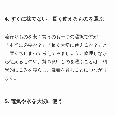
4. すぐに捨てない、長く使えるものを選ぶ
流行りものを安く買うのも一つの選択ですが、
「本当に必要か？」「長く大切に使えるか？」と
一度立ち止まって考えてみましょう。修理しなが
ら使えるものや、質の良いものを選ぶことは、結
果的にごみを減らし、愛着を育むことにつながり
ます。
5. 電気や水を大切に使う