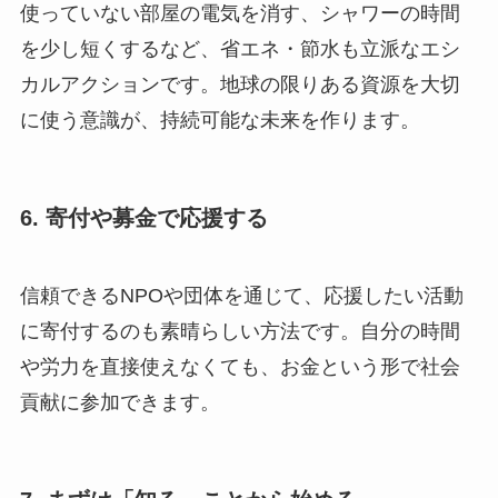
使っていない部屋の電気を消す、シャワーの時間
を少し短くするなど、省エネ・節水も立派なエシ
カルアクションです。地球の限りある資源を大切
に使う意識が、持続可能な未来を作ります。
6. 寄付や募金で応援する
信頼できるNPOや団体を通じて、応援したい活動
に寄付するのも素晴らしい方法です。自分の時間
や労力を直接使えなくても、お金という形で社会
貢献に参加できます。