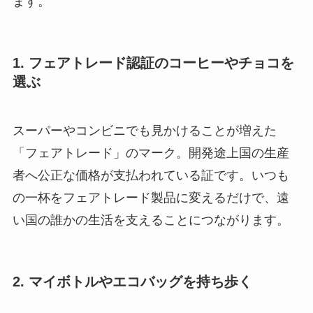
ます。
1. フェアトレード認証のコーヒーやチョコを
選ぶ
スーパーやコンビニでも見かけることが増えた
「フェアトレード」のマーク。開発途上国の生産
者へ公正な価格が支払われている証です。いつも
の一杯をフェアトレード製品に変えるだけで、遠
い国の誰かの生活を支えることにつながります。
2. マイボトルやエコバッグを持ち歩く