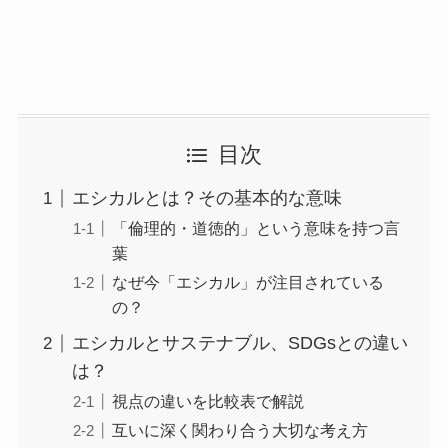
目次
エシカルとは？その基本的な意味
「倫理的・道徳的」という意味を持つ言
葉
なぜ今「エシカル」が注目されている
の？
エシカルとサステナブル、SDGsとの違い
は？
視点の違いを比較表で解説
互いに深く関わり合う大切な考え方