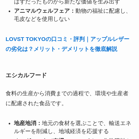
はずだったものから新たな価値を生み出す
アニマルウェルフェア：
動物の福祉に配慮し、
毛皮などを使用しない
LOVST TOKYOの口コミ・評判｜アップルレザー
の劣化は？メリット・デメリットを徹底解説
エシカルフード
食料の生産から消費までの過程で、環境や生産者
に配慮された食品です。
地産地消：
地元の食材を選ぶことで、輸送エネ
ルギーを削減し、地域経済を応援する