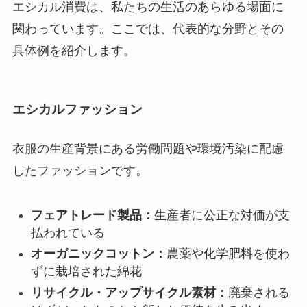
エシカル消費は、私たちの生活のあらゆる場面に
関わっています。ここでは、代表的な分野とその
具体例を紹介します。
エシカルファッション
衣服の生産背景にある労働問題や環境汚染に配慮
したファッションです。
フェアトレード製品：
生産者に公正な対価が支
払われている
オーガニックコットン：
農薬や化学肥料を使わ
ずに栽培された綿花
リサイクル・アップサイクル素材：
廃棄される