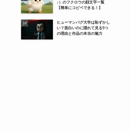
♪）のフクロウの顔文字一覧
【簡単にコピペできる！】
ヒューマンバグ大学は恥ずかし
い？面白いのに隠れて見る5つ
の理由と作品の本当の魅力