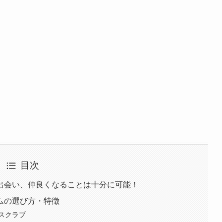
目次
出会い、仲良くなることは十分に可能！
ムの選び方・特徴
スクラブ