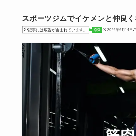
スポーツジムでイケメンと仲良く
記事には広告が含まれています。
2026年6月14日
恋愛