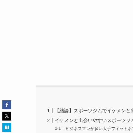
【結論】スポーツジムでイケメンと
イケメンと出会いやすいスポーツジ
ビジネスマンが多い大手フィットネ