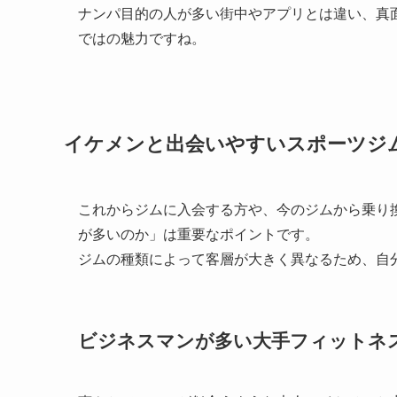
ナンパ目的の人が多い街中やアプリとは違い、真
ではの魅力ですね。
イケメンと出会いやすいスポーツジ
これからジムに入会する方や、今のジムから乗り
が多いのか」は重要なポイントです。
ジムの種類によって客層が大きく異なるため、自
ビジネスマンが多い大手フィットネ