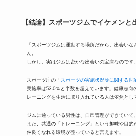
【結論】スポーツジムでイケメンと
「スポーツジムは運動する場所だから、出会いな
ん。
しかし、実はジムは密かな出会いの宝庫なのです
スポーツ庁の「
スポーツの実施状況等に関する世
実施率は52.0％と半数を超えています。健康志
レーニングを生活に取り入れている人は依然とし
ジムに通っている男性は、自己管理ができていて
また、共通の「トレーニング」という趣味や目的
仲良くなれる環境が整っていると言えます。