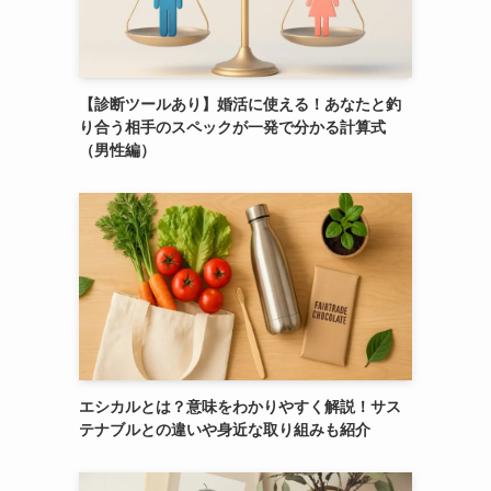
【診断ツールあり】婚活に使える！あなたと釣
り合う相手のスペックが一発で分かる計算式
（男性編）
エシカルとは？意味をわかりやすく解説！サス
テナブルとの違いや身近な取り組みも紹介