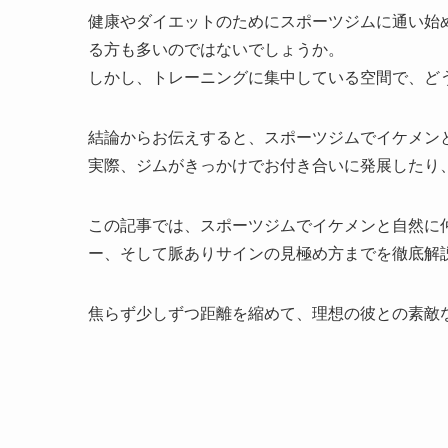
健康やダイエットのためにスポーツジムに通い始
る方も多いのではないでしょうか。
しかし、トレーニングに集中している空間で、ど
結論からお伝えすると、スポーツジムでイケメン
実際、ジムがきっかけでお付き合いに発展したり
この記事では、スポーツジムでイケメンと自然に
ー、そして脈ありサインの見極め方までを徹底解
焦らず少しずつ距離を縮めて、理想の彼との素敵