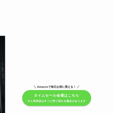
＼ Amazonで毎日お得に買える！ ／
タイムセール会場はこちら
※人気商品はすぐに売り切れる場合があります