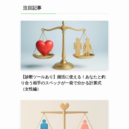
注目記事
【診断ツールあり】婚活に使える！あなたと釣
り合う相手のスペックが一発で分かる計算式
（女性編）