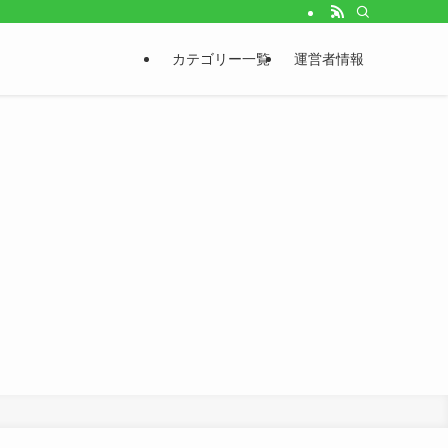
カテゴリー一覧
運営者情報