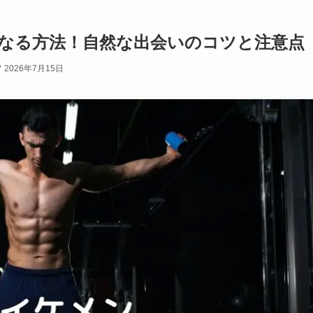
なる方法！自然な出会いのコツと注意点
2026年7月15日