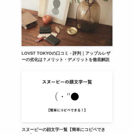
LOVST TOKYOの口コミ・評判｜アップルレザ
ーの劣化は？メリット・デメリットを徹底解説
スヌーピーの顔文字一覧【簡単にコピペでき