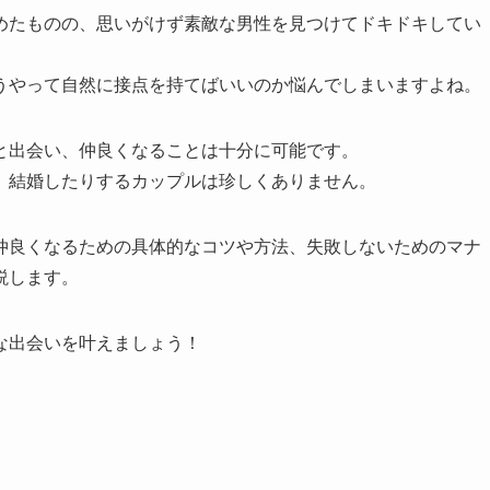
めたものの、思いがけず素敵な男性を見つけてドキドキしてい
うやって自然に接点を持てばいいのか悩んでしまいますよね。
と出会い、仲良くなることは十分に可能です。
、結婚したりするカップルは珍しくありません。
仲良くなるための具体的なコツや方法、失敗しないためのマナ
説します。
な出会いを叶えましょう！