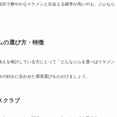
面目で爽やかなイケメンと出会える確率が高いのも、ジムなら
ムの選び方・特徴
換えを検討している方にとって「どんなジムを選べばイケメン
分の好みに合わせた環境選びを心がけましょう。
スクラブ