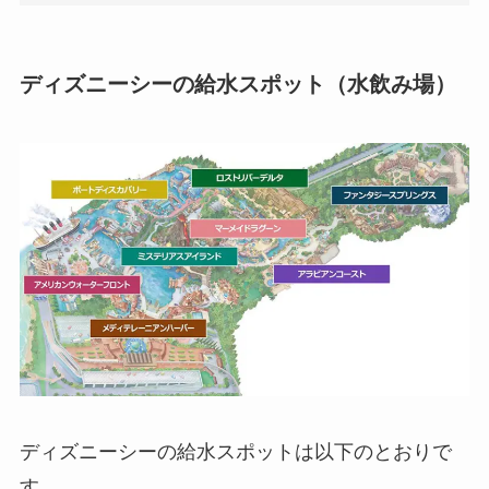
ディズニーシーの給水スポット（水飲み場）
ディズニーシーの給水スポットは以下のとおりで
す。