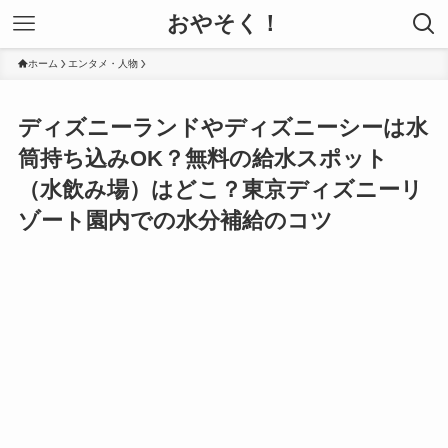
おやそく！
ホーム
エンタメ・人物
ディズニーランドやディズニーシーは水
筒持ち込みOK？無料の給水スポット
（水飲み場）はどこ？東京ディズニーリ
ゾート園内での水分補給のコツ