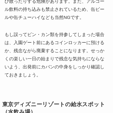
び散ったりする危険があります。また、アルコー
ル飲料の持ち込みも禁止されているため、缶ビー
ルや缶チューハイなども当然NGです。
もし誤ってビン・カン類を持参してしまった場合
は、入園ゲート前にあるコインロッカーに預ける
か、残念ながら廃棄することになります。せっか
くの楽しい一日の始まりで残念な気持ちにならな
いよう、出発前にカバンの中身をしっかり確認し
ておきましょう。
東京ディズニーリゾートの給水スポット
（水飲み場）