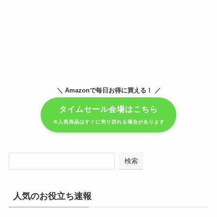
＼ Amazonで毎日お得に買える！ ／
タイムセール会場はこちら
※人気商品はすぐに売り切れる場合があります
検索
人気のお役立ち速報