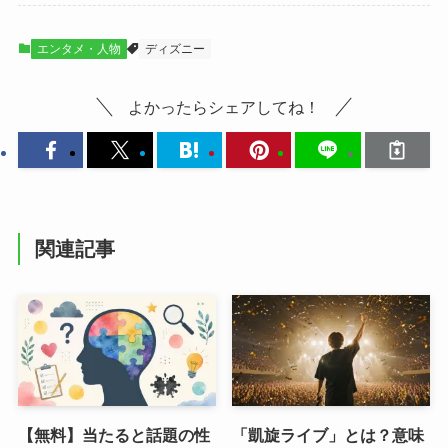
エンタメ・人物
ディズニー
よかったらシェアしてね！
関連記事
【無料】当たると話題の性
「凱旋ライブ」とは？意味