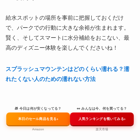
給水スポットの場所を事前に把握しておくだけ
で、パークでの行動に大きな余裕が生まれます。
賢く、そしてスマートに水分補給をおこない、最
高のディズニー体験を楽しんでくださいね！
スプラッシュマウンテンはどのくらい濡れる？濡
れたくない人のための濡れない方法
🎁 今日は何が安くなってる？
👀 みんなは今、何を買ってる？
›
›
本日のセール商品を見る
人気ランキングを覗いてみる
Amazon
楽天市場