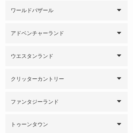
ワールドバザール
アドベンチャーランド
ウエスタンランド
クリッターカントリー
ファンタジーランド
トゥーンタウン