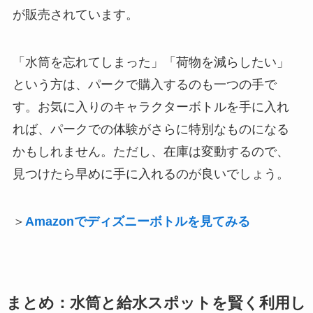
が販売されています。
「水筒を忘れてしまった」「荷物を減らしたい」
という方は、パークで購入するのも一つの手で
す。お気に入りのキャラクターボトルを手に入れ
れば、パークでの体験がさらに特別なものになる
かもしれません。ただし、在庫は変動するので、
見つけたら早めに手に入れるのが良いでしょう。
＞
Amazonでディズニーボトルを見てみる
まとめ：水筒と給水スポットを賢く利用し