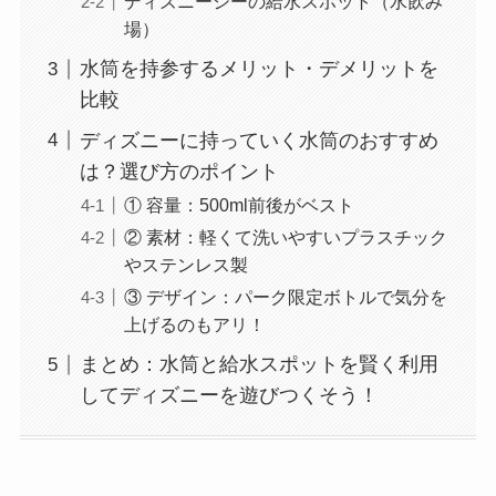
ディズニーシーの給水スポット（水飲み
場）
水筒を持参するメリット・デメリットを
比較
ディズニーに持っていく水筒のおすすめ
は？選び方のポイント
① 容量：500ml前後がベスト
② 素材：軽くて洗いやすいプラスチック
やステンレス製
③ デザイン：パーク限定ボトルで気分を
上げるのもアリ！
まとめ：水筒と給水スポットを賢く利用
してディズニーを遊びつくそう！