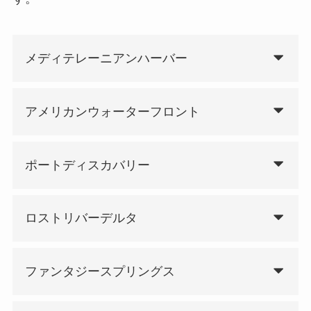
メディテレーニアンハーバー
アメリカンウォーターフロント
ポートディスカバリー
ロストリバーデルタ
ファンタジースプリングス