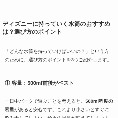
ディズニーに持っていく水筒のおすすめ
は？選び方のポイント
「どんな水筒を持っていけばいいの？」という方
のために、選び方のポイントを3つご紹介します。
① 容量：500ml前後がベスト
一日中パークで遊ぶことを考えると、
500ml程度の
容量
があると安心です。これより小さいとすぐに