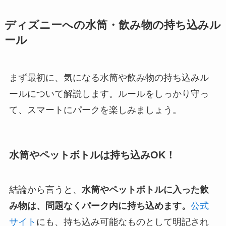
ディズニーへの水筒・飲み物の持ち込みル
ール
まず最初に、気になる水筒や飲み物の持ち込みル
ールについて解説します。ルールをしっかり守っ
て、スマートにパークを楽しみましょう。
水筒やペットボトルは持ち込みOK！
結論から言うと、
水筒やペットボトルに入った飲
み物は、問題なくパーク内に持ち込めます。
公式
サイト
にも、持ち込み可能なものとして明記され