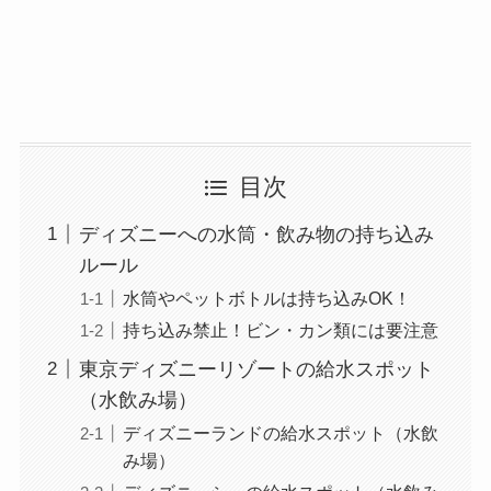
目次
ディズニーへの水筒・飲み物の持ち込み
ルール
水筒やペットボトルは持ち込みOK！
持ち込み禁止！ビン・カン類には要注意
東京ディズニーリゾートの給水スポット
（水飲み場）
ディズニーランドの給水スポット（水飲
み場）