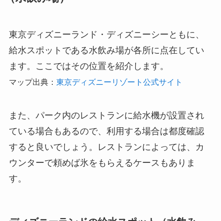
東京ディズニーランド・ディズニーシーともに、
給水スポットである水飲み場が各所に点在してい
ます。ここではその位置を紹介します。
マップ出典：
東京ディズニーリゾート公式サイト
また、パーク内のレストランに給水機が設置され
ている場合もあるので、利用する場合は都度確認
すると良いでしょう。レストランによっては、カ
ウンターで頼めば氷をもらえるケースもありま
す。