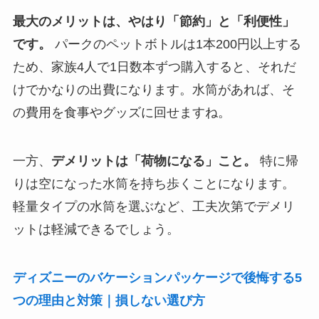
最大のメリットは、やはり「節約」と「利便性」
です。
パークのペットボトルは1本200円以上する
ため、家族4人で1日数本ずつ購入すると、それだ
けでかなりの出費になります。水筒があれば、そ
の費用を食事やグッズに回せますね。
一方、
デメリットは「荷物になる」こと。
特に帰
りは空になった水筒を持ち歩くことになります。
軽量タイプの水筒を選ぶなど、工夫次第でデメリ
ットは軽減できるでしょう。
ディズニーのバケーションパッケージで後悔する5
つの理由と対策｜損しない選び方