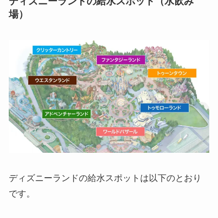
ディズニーランドの給水スポット（水飲み
場）
ディズニーランドの給水スポットは以下のとおり
です。