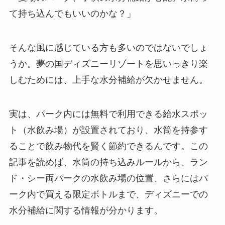
て持ち込んでもいいのかな？」
そんな風に感じている方も多いのではないでしょ
うか。夢の国ディズニーリゾートを思いっきり楽
しむためには、上手な水分補給が欠かせません。
実は、パーク内には無料で利用できる給水スポッ
ト（水飲み場）が設置されており、水筒を持参す
ることで飲み物代を賢く節約できるんです。この
記事を読めば、水筒の持ち込みルールから、ラン
ド・シー両パークの水飲み場の位置、さらにはパ
ーク内で買える限定ボトルまで、ディズニーでの
水分補給に関する情報が分かります。