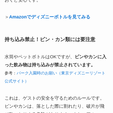
＞
Amazonでディズニーボトルを見てみる
持ち込み禁止！ビン・カン類には要注意
水筒やペットボトルはOKですが、
ビンやカンに入
った飲み物は持ち込みが禁止されています。
参考：
パーク入園時のお願い（東京ディズニーリゾート
公式サイト）
これは、ゲストの安全を守るためのルールです。
ビンやカンは、落とした際に割れたり、破片が飛