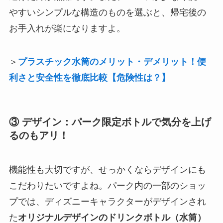
やすいシンプルな構造のものを選ぶと、帰宅後の
お手入れが楽になりますよ。
＞
プラスチック水筒のメリット・デメリット！便
利さと安全性を徹底比較【危険性は？】
③ デザイン：パーク限定ボトルで気分を上げ
るのもアリ！
機能性も大切ですが、せっかくならデザインにも
こだわりたいですよね。パーク内の一部のショッ
プでは、ディズニーキャラクターがデザインされ
た
オリジナルデザインのドリンクボトル（水筒）