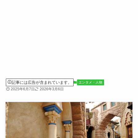
記事には広告が含まれています。
エンタメ・人物
2025年6月7日
2026年3月6日