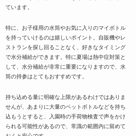
ています。
特に、お子様用の水筒やお気に入りのマイボトル
を持っていけるのは嬉しいポイント。自販機やレ
ストランを探し回ることなく、好きなタイミング
で水分補給ができます。特に夏場は熱中症対策と
して、水分補給が非常に重要になりますので、水
筒の持参はとてもおすすめです。
持ち込める量に明確な上限があるわけではありま
せんが、あまりに大量のペットボトルなどを持ち
込もうとすると、入園時の手荷物検査で声をかけ
られる可能性があるので、常識の範囲内に留めて
おくと安心です。