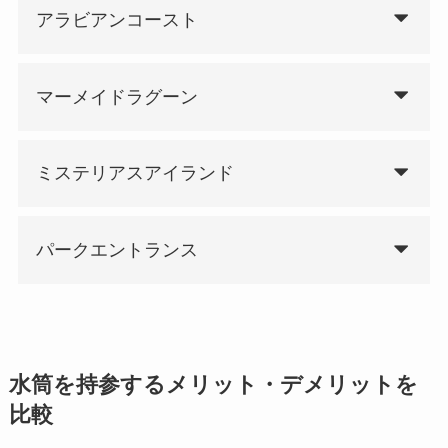
アラビアンコースト
マーメイドラグーン
ミステリアスアイランド
パークエントランス
水筒を持参するメリット・デメリットを
比較