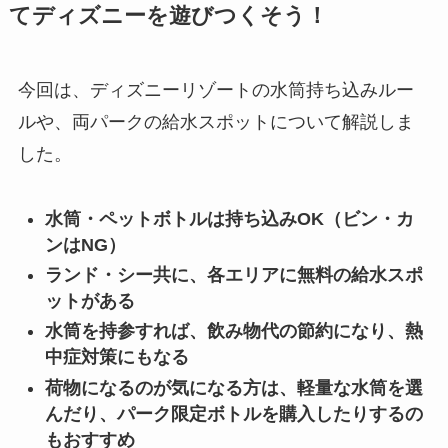
てディズニーを遊びつくそう！
今回は、ディズニーリゾートの水筒持ち込みルー
ルや、両パークの給水スポットについて解説しま
した。
水筒・ペットボトルは持ち込みOK（ビン・カ
ンはNG）
ランド・シー共に、各エリアに無料の給水スポ
ットがある
水筒を持参すれば、飲み物代の節約になり、熱
中症対策にもなる
荷物になるのが気になる方は、軽量な水筒を選
んだり、パーク限定ボトルを購入したりするの
もおすすめ