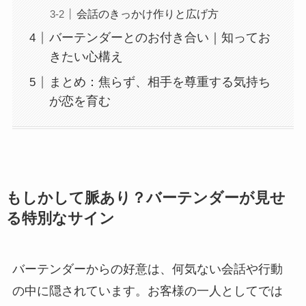
会話のきっかけ作りと広げ方
バーテンダーとのお付き合い｜知ってお
きたい心構え
まとめ：焦らず、相手を尊重する気持ち
が恋を育む
もしかして脈あり？バーテンダーが見せ
る特別なサイン
バーテンダーからの好意は、何気ない会話や行動
の中に隠されています。お客様の一人としてでは