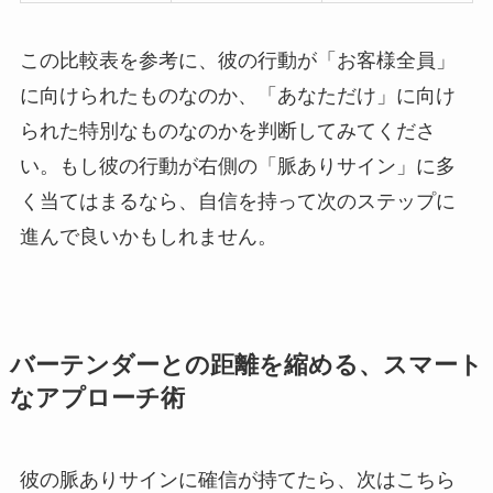
この比較表を参考に、彼の行動が「お客様全員」
に向けられたものなのか、「あなただけ」に向け
られた特別なものなのかを判断してみてくださ
い。もし彼の行動が右側の「脈ありサイン」に多
く当てはまるなら、自信を持って次のステップに
進んで良いかもしれません。
バーテンダーとの距離を縮める、スマート
なアプローチ術
彼の脈ありサインに確信が持てたら、次はこちら