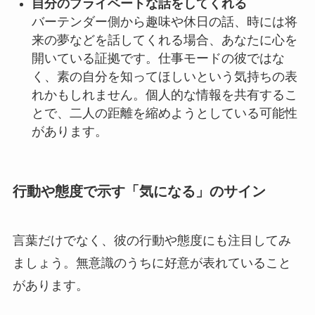
自分のプライベートな話をしてくれる
バーテンダー側から趣味や休日の話、時には将
来の夢などを話してくれる場合、あなたに心を
開いている証拠です。仕事モードの彼ではな
く、素の自分を知ってほしいという気持ちの表
れかもしれません。個人的な情報を共有するこ
とで、二人の距離を縮めようとしている可能性
があります。
行動や態度で示す「気になる」のサイン
言葉だけでなく、彼の行動や態度にも注目してみ
ましょう。無意識のうちに好意が表れていること
があります。