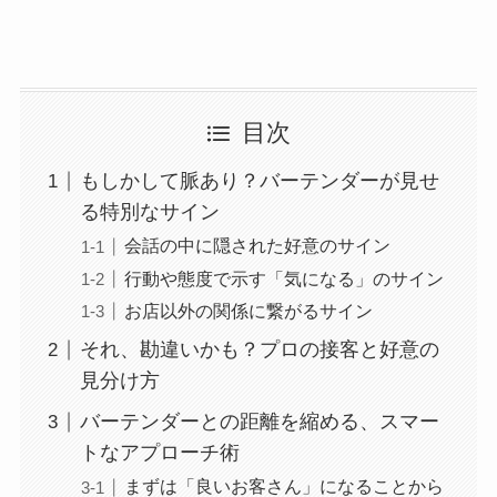
目次
もしかして脈あり？バーテンダーが見せ
る特別なサイン
会話の中に隠された好意のサイン
行動や態度で示す「気になる」のサイン
お店以外の関係に繋がるサイン
それ、勘違いかも？プロの接客と好意の
見分け方
バーテンダーとの距離を縮める、スマー
トなアプローチ術
まずは「良いお客さん」になることから