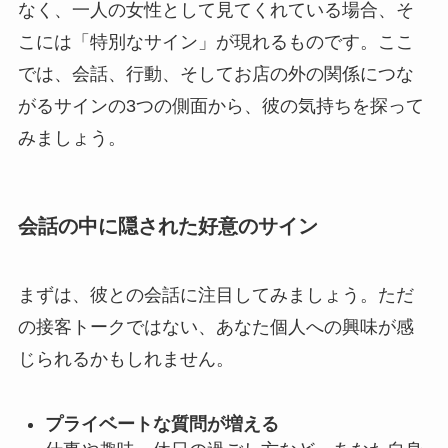
なく、一人の女性として見てくれている場合、そ
こには「特別なサイン」が現れるものです。ここ
では、会話、行動、そしてお店の外の関係につな
がるサインの3つの側面から、彼の気持ちを探って
みましょう。
会話の中に隠された好意のサイン
まずは、彼との会話に注目してみましょう。ただ
の接客トークではない、あなた個人への興味が感
じられるかもしれません。
プライベートな質問が増える