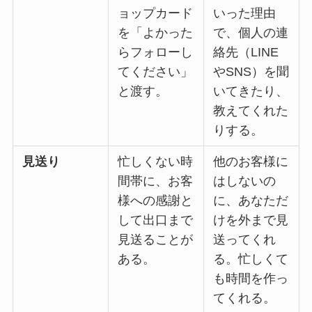
ョップカード
いった理由
を「よかった
で、個人の連
らフォローし
絡先（LINE
てください」
やSNS）を聞
と渡す。
いてきたり、
教えてくれた
りする。
見送り
忙しくない時
他のお客様に
間帯に、お客
はしないの
様への感謝と
に、あなただ
して出口まで
けを外まで見
見送ることが
送ってくれ
ある。
る。忙しくて
も時間を作っ
てくれる。