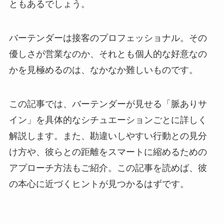
ともあるでしょう。
バーテンダーは接客のプロフェッショナル。その
優しさが営業なのか、それとも個人的な好意なの
かを見極めるのは、なかなか難しいものです。
この記事では、バーテンダーが見せる「脈ありサ
イン」を具体的なシチュエーションごとに詳しく
解説します。また、勘違いしやすい行動との見分
け方や、彼らとの距離をスマートに縮めるための
アプローチ方法もご紹介。この記事を読めば、彼
の本心に近づくヒントが見つかるはずです。