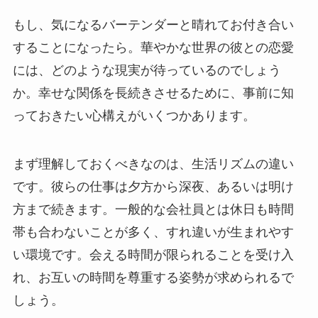
もし、気になるバーテンダーと晴れてお付き合い
することになったら。華やかな世界の彼との恋愛
には、どのような現実が待っているのでしょう
か。幸せな関係を長続きさせるために、事前に知
っておきたい心構えがいくつかあります。
まず理解しておくべきなのは、生活リズムの違い
です。彼らの仕事は夕方から深夜、あるいは明け
方まで続きます。一般的な会社員とは休日も時間
帯も合わないことが多く、すれ違いが生まれやす
い環境です。会える時間が限られることを受け入
れ、お互いの時間を尊重する姿勢が求められるで
しょう。