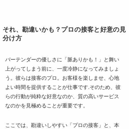
それ、勘違いかも？プロの接客と好意の見
分け方
バーテンダーの優しさに「脈ありかも！」と舞い
上がってしまう前に、一度冷静になってみましょ
う。彼らは接客のプロ。お客様を楽しませ、心地
よい時間を提供することが仕事です.そのため、彼
らの行動が純粋な好意なのか、質の高いサービス
なのかを見極めることが重要です。
ここでは、勘違いしやすい「プロの接客」と、本