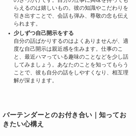
のきっかけです。自分の仕事に興味を持っても
らえるのは嬉しいもの。彼の知識やこだわりを
引き出すことで、会話も弾み、尊敬の念も伝え
られます。
少しずつ自己開示をする
自分の話ばかりするのはよくありませんが、適
度な自己開示は親近感を生みます。仕事のこ
と、最近ハマっている趣味のことなどを少し話
してみましょう。あなたのことを知ってもらう
ことで、彼も自分の話をしやすくなり、相互理
解が深まります。
バーテンダーとのお付き合い｜知ってお
きたい心構え