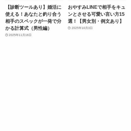
【診断ツールあり】婚活に
おやすみLINEで相手をキュ
使える！あなたと釣り合う
ンとさせる可愛い言い方15
相手のスペックが一発で分
選！【男女別・例文あり】
かる計算式（男性編）
2025年10月3日
2025年11月16日