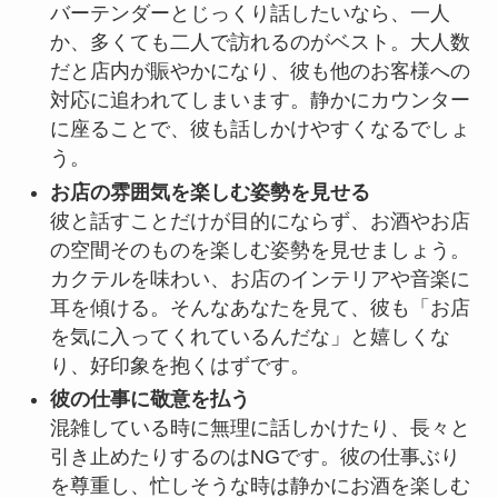
バーテンダーとじっくり話したいなら、一人
か、多くても二人で訪れるのがベスト。大人数
だと店内が賑やかになり、彼も他のお客様への
対応に追われてしまいます。静かにカウンター
に座ることで、彼も話しかけやすくなるでしょ
う。
お店の雰囲気を楽しむ姿勢を見せる
彼と話すことだけが目的にならず、お酒やお店
の空間そのものを楽しむ姿勢を見せましょう。
カクテルを味わい、お店のインテリアや音楽に
耳を傾ける。そんなあなたを見て、彼も「お店
を気に入ってくれているんだな」と嬉しくな
り、好印象を抱くはずです。
彼の仕事に敬意を払う
混雑している時に無理に話しかけたり、長々と
引き止めたりするのはNGです。彼の仕事ぶり
を尊重し、忙しそうな時は静かにお酒を楽しむ