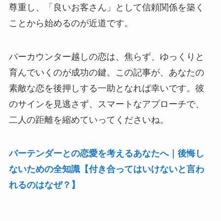
尊重し、「良いお客さん」として信頼関係を築く
ことから始めるのが近道です。
バーカウンター越しの恋は、焦らず、ゆっくりと
育んでいくのが成功の鍵。この記事が、あなたの
素敵な恋を後押しする一助となれば幸いです。彼
のサインを見逃さず、スマートなアプローチで、
二人の距離を縮めていってくださいね。
バーテンダーとの恋愛を考えるあなたへ｜後悔し
ないための全知識【付き合ってはいけないと言わ
れるのはなぜ？】