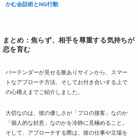
かむ会話術とNG行動
まとめ：焦らず、相手を尊重する気持ちが
恋を育む
バーテンダーが見せる脈ありサインから、スマー
トなアプローチ方法、そしてお付き合いする上で
の心構えまでご紹介しました。
大切なのは、彼の優しさが「プロの接客」なのか
「個人的な好意」なのかを冷静に見極めること。
そして、アプローチする際は、彼の仕事や立場を