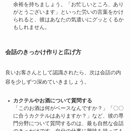
余裕を持ちましょう。「お忙しいところ、あり
がとうございます」といった労いの言葉をかけ
られると、彼はあなたの気遣いにグッとくるか
もしれません。
会話のきっかけ作りと広げ方
良いお客さんとして認識されたら、次は会話の内
容を少しずつ深めていきましょう。
カクテルやお酒について質問する
「このお酒は何がベースなんですか？」「〇〇
に合うカクテルはありますか？」など、彼の専
門分野について質問するのは、最も自然な会話