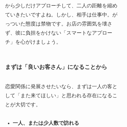
から少しだけアプローチして、二人の距離を縮め
ていきたいですよね。しかし、相手は仕事中。が
っついた態度は禁物です。お店の雰囲気を壊さ
ず、彼に負担をかけない「スマートなアプロー
チ」を心がけましょう。
まずは「良いお客さん」になることから
恋愛関係に発展させたいなら、まずは一人の客と
して「また来てほしい」と思われる存在になるこ
とが大切です。
一人、または少人数で訪れる