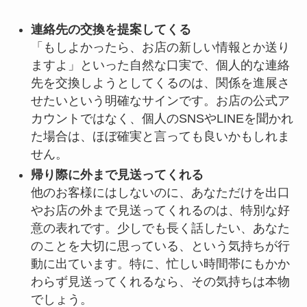
連絡先の交換を提案してくる
「もしよかったら、お店の新しい情報とか送り
ますよ」といった自然な口実で、個人的な連絡
先を交換しようとしてくるのは、関係を進展さ
せたいという明確なサインです。お店の公式ア
カウントではなく、個人のSNSやLINEを聞かれ
た場合は、ほぼ確実と言っても良いかもしれま
せん。
帰り際に外まで見送ってくれる
他のお客様にはしないのに、あなただけを出口
やお店の外まで見送ってくれるのは、特別な好
意の表れです。少しでも長く話したい、あなた
のことを大切に思っている、という気持ちが行
動に出ています。特に、忙しい時間帯にもかか
わらず見送ってくれるなら、その気持ちは本物
でしょう。