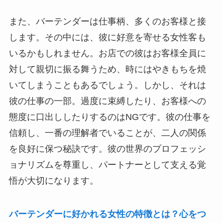
また、バーテンダーは仕事柄、多くのお客様と接
します。その中には、彼に好意を寄せる女性客も
いるかもしれません。お店での彼はお客様全員に
対して親切に振る舞うため、時にはやきもちを焼
いてしまうこともあるでしょう。しかし、それは
彼の仕事の一部。過度に束縛したり、お客様への
態度に口出ししたりするのはNGです。彼の仕事を
信頼し、一番の理解者でいることが、二人の関係
を良好に保つ秘訣です。彼の世界のプロフェッシ
ョナリズムを尊重し、パートナーとして支える覚
悟が大切になります。
バーテンダーに好かれる女性の特徴とは？心をつ