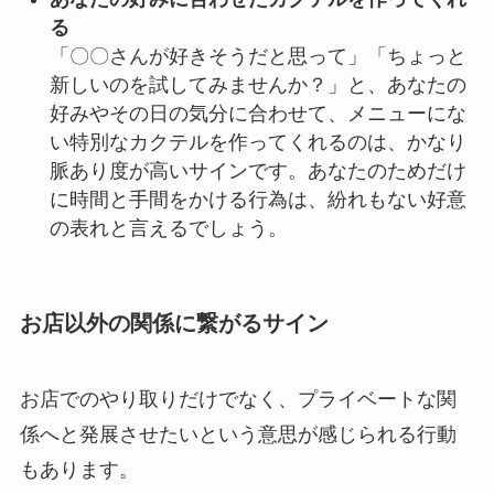
る
「〇〇さんが好きそうだと思って」「ちょっと
新しいのを試してみませんか？」と、あなたの
好みやその日の気分に合わせて、メニューにな
い特別なカクテルを作ってくれるのは、かなり
脈あり度が高いサインです。あなたのためだけ
に時間と手間をかける行為は、紛れもない好意
の表れと言えるでしょう。
お店以外の関係に繋がるサイン
お店でのやり取りだけでなく、プライベートな関
係へと発展させたいという意思が感じられる行動
もあります。