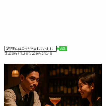
記事には広告が含まれています。
恋愛
2025年7月18日
2026年2月14日