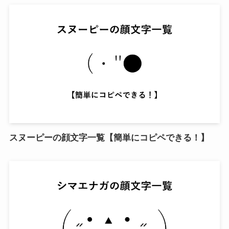
スヌーピーの顔文字一覧【簡単にコピペできる！】