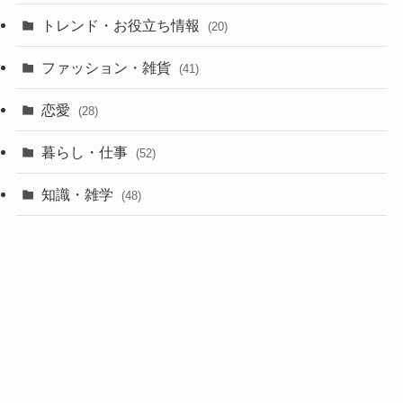
トレンド・お役立ち情報
(20)
ファッション・雑貨
(41)
恋愛
(28)
暮らし・仕事
(52)
知識・雑学
(48)