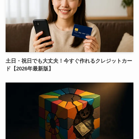
土日・祝日でも大丈夫！今すぐ作れるクレジットカー
ド【2026年最新版】