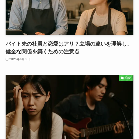
バイト先の社員と恋愛はアリ？立場の違いを理解し、
健全な関係を築くための注意点
2025年6月30日
恋愛