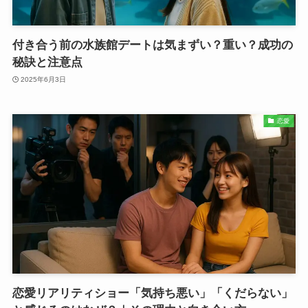
付き合う前の水族館デートは気まずい？重い？成功の
秘訣と注意点
2025年6月3日
恋愛
恋愛リアリティショー「気持ち悪い」「くだらない」