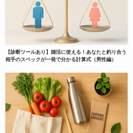
【診断ツールあり】婚活に使える！あなたと釣り合う
相手のスペックが一発で分かる計算式（男性編）