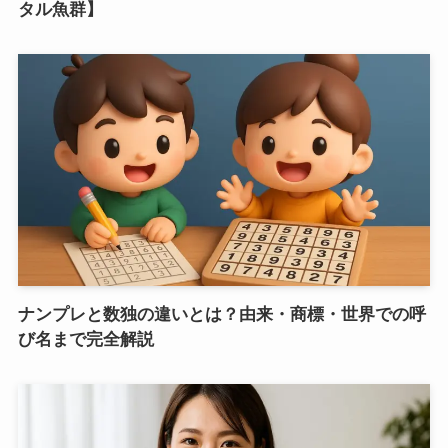
タル魚群】
ナンプレと数独の違いとは？由来・商標・世界での呼
び名まで完全解説