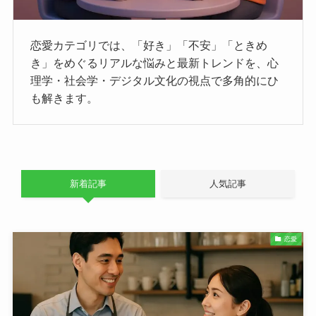
恋愛カテゴリでは、「好き」「不安」「ときめ
き」をめぐるリアルな悩みと最新トレンドを、心
理学・社会学・デジタル文化の視点で多角的にひ
も解きます。
新着記事
人気記事
恋愛