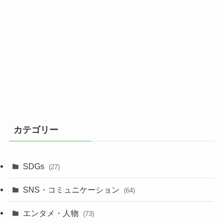
カテゴリー
SDGs
(27)
SNS・コミュニケーション
(64)
エンタメ・人物
(73)