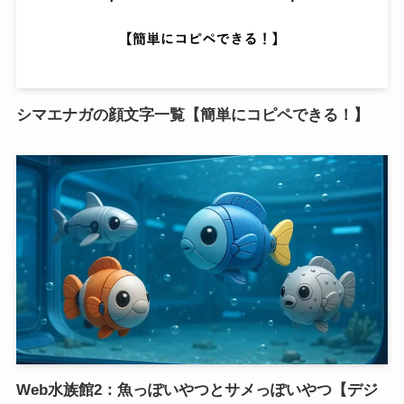
シマエナガの顔文字一覧【簡単にコピペできる！】
Web水族館2：魚っぽいやつとサメっぽいやつ【デジ