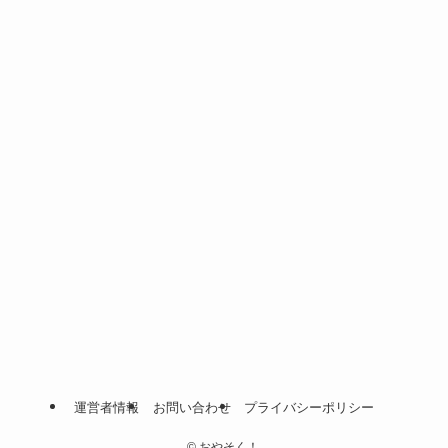
運営者情報
お問い合わせ
プライバシーポリシー
©
おやそく！.