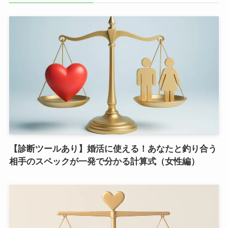
【診断ツールあり】婚活に使える！あなたと釣り合う
相手のスペックが一発で分かる計算式（女性編）