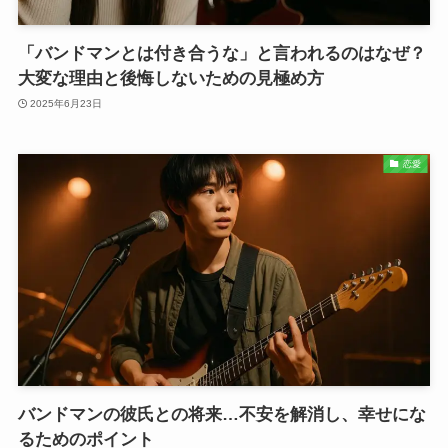
「バンドマンとは付き合うな」と言われるのはなぜ？
大変な理由と後悔しないための見極め方
2025年6月23日
恋愛
バンドマンの彼氏との将来…不安を解消し、幸せにな
るためのポイント