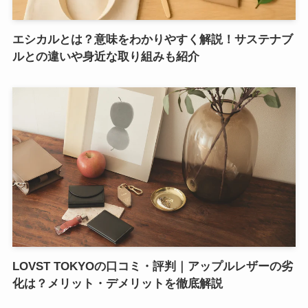
エシカルとは？意味をわかりやすく解説！サステナブ
ルとの違いや身近な取り組みも紹介
LOVST TOKYOの口コミ・評判｜アップルレザーの劣
化は？メリット・デメリットを徹底解説