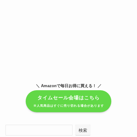
＼ Amazonで毎日お得に買える！ ／
タイムセール会場はこちら
※人気商品はすぐに売り切れる場合があります
検索